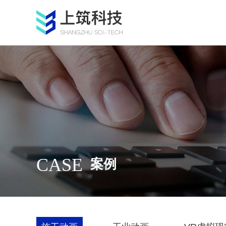
CASE
案例