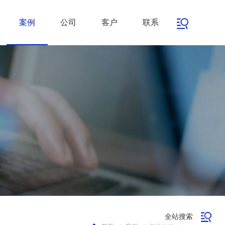
案例
公司
客户
联系
全站搜索