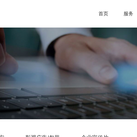
首页
服务