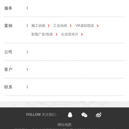
服务
案例
施工动画
工业动画
VR虚拟现实
影视广告/包装
企业宣传片
公司
客户
联系
FOLLOW
关注我们：
网站地图