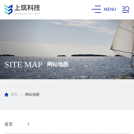
MENU
SITE MAP
网站地图
首页
／
网站地图
首页